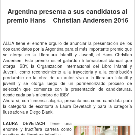
Argentina presenta a sus candidatos al
premio Hans Christian Andersen 2016
ALIJA tiene el enorme orgullo de anunciar la presentación de los
dos candidatos por la Argentina para el más importante premio que
se otorga en la Literatura infantil y Juvenil, el Hans Christian
Andersen. Este premio es el galardón internacional bianual que
otorga IBBY, la Organización Internacional del Libro Infantil y
Juvenil, como reconocimiento a la trayectoria y a la contribución
perdurable de la obra de un autor vivo a la literatura infantil y
juvenil y se otorga luego de un pormenorizado proceso de
selección que comienza con la presentación de candidaturas,
desde cada país miembro de IBBY.
Ahora sí, con inmensa alegría, presentamos como candidata para
la categoría de escritor/a a Laura Devetach y para la categoría
Ilustrador/a a Diego Bianki.
LAURA DEVETACH
tiene una
enorme y fructífera carrera como
escritora de literatura infantil y