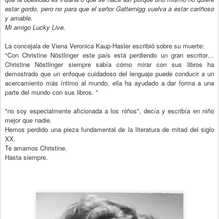
estar gordo, pero no para que el señor Gatternigg vuelva a estar cariñoso
y amable.
Mi amigo Lucky Live.
La concejala de Viena Veronica Kaup-Hasler escribió sobre su muerte:
"Con Christine Nöstlinger este país está perdiendo un gran escritor…
Christine Nöstlinger siempre sabía cómo mirar con sus libros ha
demostrado que un enfoque cuidadoso del lenguaje puede conducir a un
acercamiento más íntimo al mundo, ella ha ayudado a dar forma a una
parte del mundo con sus libros. "
"no soy especialmente aficionada a los niños", decía y escribía en niño
mejor que nadie.
Hemos perdido una pieza fundamental de la literatura de mitad del siglo
XX.
Te amamos Christine.
Hasta siempre.