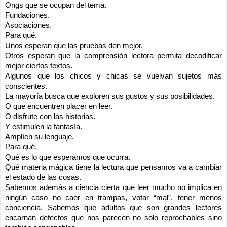
Ongs que se ocupan del tema.
Fundaciones.
Asociaciones.
Para qué.
Unos esperan que las pruebas den mejor.
Otros esperan que la comprensión lectora permita decodificar
mejor ciertos textos.
Algunos que los chicos y chicas se vuelvan sujetos más
conscientes.
La mayoría busca que exploren sus gustos y sus posibilidades.
O que encuentren placer en leer.
O disfrute con las historias.
Y estimulen la fantasía.
Amplíen su lenguaje.
Para qué.
Qué es lo que esperamos que ocurra.
Qué materia mágica tiene la lectura que pensamos va a cambiar
el estado de las cosas.
Sabemos además a ciencia cierta que leer mucho no implica en
ningún caso no caer en trampas, votar “mal”, tener menos
conciencia. Sabemos que adultos que son grandes lectores
encarnan defectos que nos parecen no solo reprochables sino