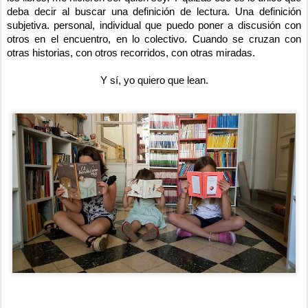
deba decir al buscar una definición de lectura. Una definición
subjetiva. personal, individual que puedo poner a discusión con
otros en el encuentro, en lo colectivo. Cuando se cruzan con
otras historias, con otros recorridos, con otras miradas.
Y sí, yo quiero que lean.