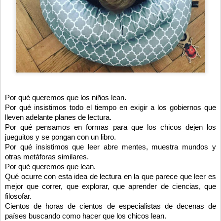
Por qué queremos que los niños lean.
Por qué insistimos todo el tiempo en exigir a los gobiernos que
lleven adelante planes de lectura.
Por qué pensamos en formas para que los chicos dejen los
jueguitos y se pongan con un libro.
Por qué insistimos que leer abre mentes, muestra mundos y
otras metáforas similares.
Por qué queremos que lean.
Qué ocurre con esta idea de lectura en la que parece que leer es
mejor que correr, que explorar, que aprender de ciencias, que
filosofar.
Cientos de horas de cientos de especialistas de decenas de
países buscando como hacer que los chicos lean.